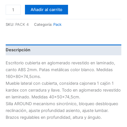
Añadir al carrito
SKU:
PACK 4
Categoría:
Pack
Descripción
Escritorio cubierta en aglomerado revestido en laminado,
canto ABS 2mm. Patas metálicas color blanco. Medidas
160x80x74,5cms.
Mueble lateral con cubierta, considera cajonera 1 cajón 1
kardex con cerradura y llave. Todo en aglomerado revestido
en laminado. Medidas 40x50x74,5cm.
Silla AROUND mecanismo sincrónico, bloqueo desbloqueo
reclinación, ajuste profundidad asiento, ajuste lumbar.
Brazos regulables en profundidad, altura y ángulo.