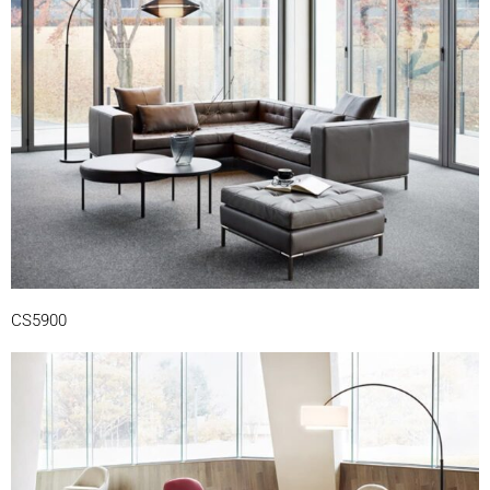
CS5900