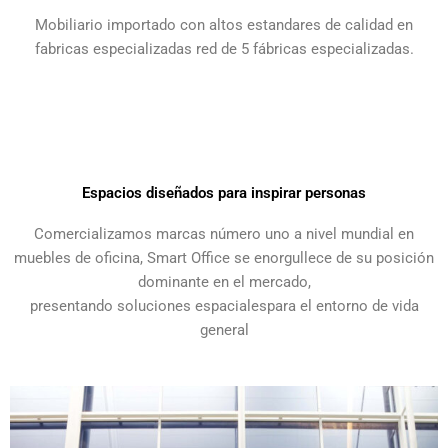
Mobiliario importado con altos estandares de calidad en
fabricas especializadas red de 5 fábricas especializadas.
Espacios diseñados para inspirar personas
Comercializamos marcas número uno a nivel mundial en
muebles de oficina, Smart Office se enorgullece de su posición
dominante en el mercado,
presentando soluciones espacialespara el entorno de vida
general