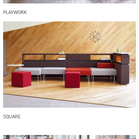
PLAYWORK
SQUARE