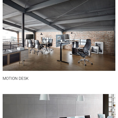
MOTION DESK