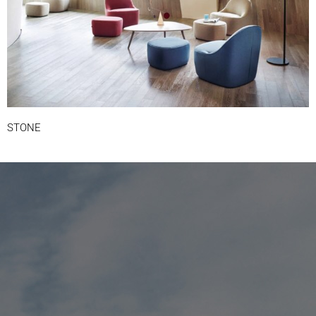
STONE