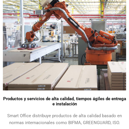
Productos y servicios de alta calidad, tiempos ágiles de entrega
e instalación
Smart Office distribuye productos de alta calidad basado en
normas internacionales como BIFMA, GREENGUARD, ISO.