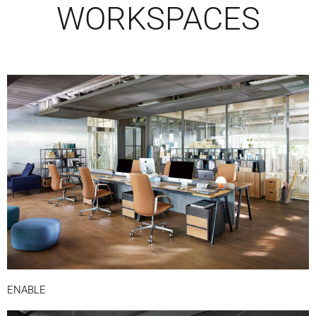
WORKSPACES
ENABLE