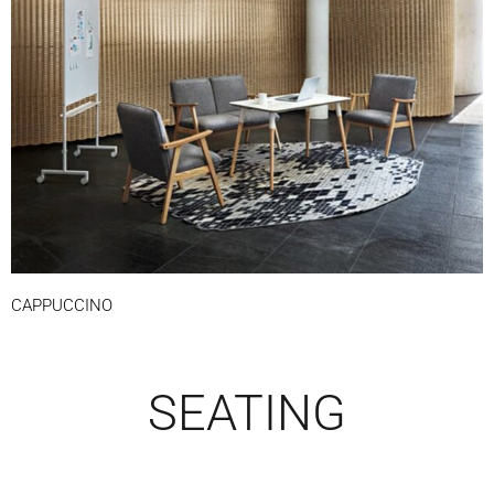
CAPPUCCINO
SEATING