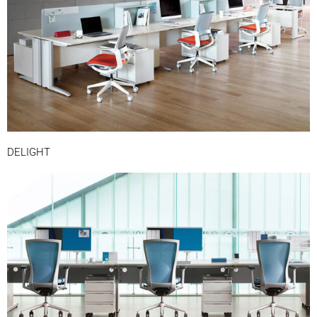
DELIGHT