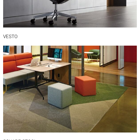
VESTO