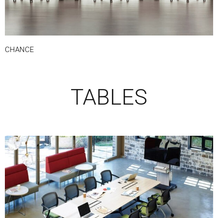
CHANCE
TABLES