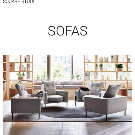
SQUARE STOOL
SOFAS