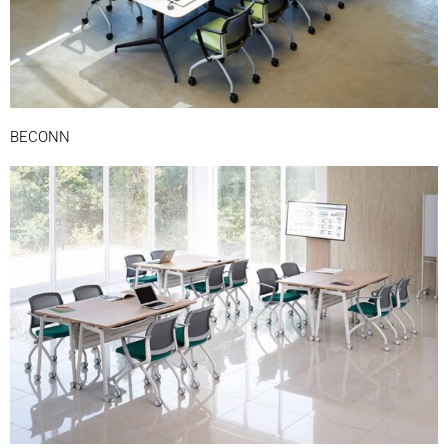
BECONN