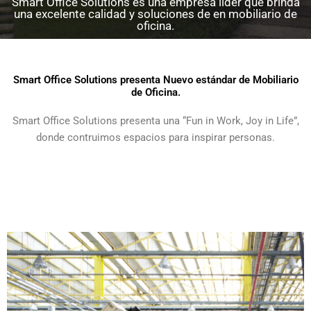
Smart Office Solutions es una empresa líder que brinda
una excelente calidad y soluciones de en mobiliario de
oficina.
Smart Office Solutions presenta Nuevo estándar de Mobiliario
de Oficina.
Smart Office Solutions presenta una “Fun in Work, Joy in Life”,
donde contruimos espacios para inspirar personas.