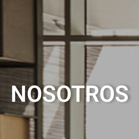
NOSOTROS