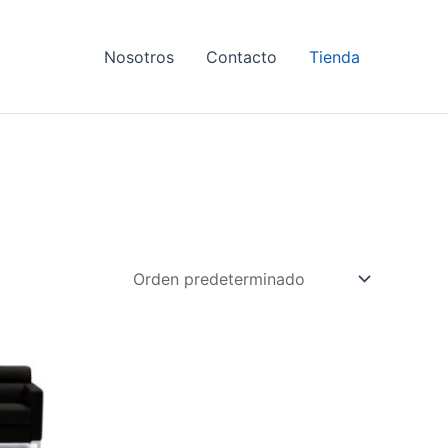
Nosotros
Contacto
Tienda
.