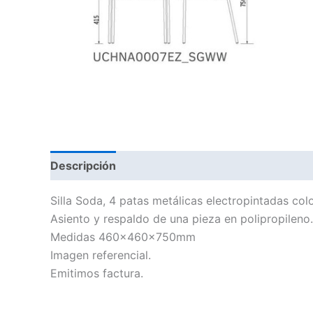
Descripción
Silla Soda, 4 patas metálicas electropintadas col
Asiento y respaldo de una pieza en polipropileno.
Medidas 460x460x750mm
Imagen referencial.
Emitimos factura.