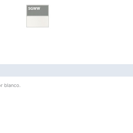
or blanco.